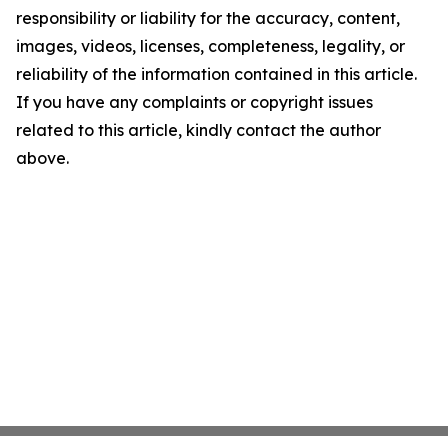
responsibility or liability for the accuracy, content,
images, videos, licenses, completeness, legality, or
reliability of the information contained in this article.
If you have any complaints or copyright issues
related to this article, kindly contact the author
above.