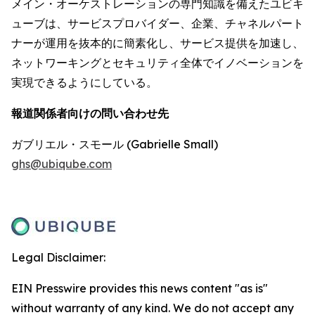
メイン・オーケストレーションの専門知識を備えたユビキ
ューブは、サービスプロバイダー、企業、チャネルパート
ナーが運用を抜本的に簡素化し、サービス提供を加速し、
ネットワーキングとセキュリティ全体でイノベーションを
実現できるようにしている。
報道関係者向けの問い合わせ先
ガブリエル・スモール (Gabrielle Small)
ghs@ubiqube.com
Legal Disclaimer:
EIN Presswire provides this news content "as is"
without warranty of any kind. We do not accept any