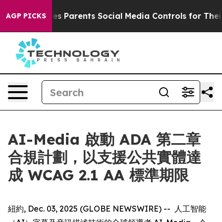
Brazil Gives Parents Social Media Controls for Their Ki
AGP PICKS
AI-Media 啟動 ADA 第二章
合規計劃，以支援公共實體達
成 WCAG 2.1 AA 標準期限
紐約, Dec. 03, 2025 (GLOBE NEWSWIRE) -- 人工智能