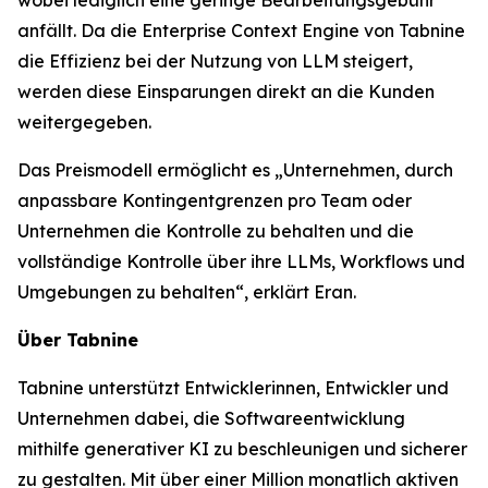
anfällt. Da die Enterprise Context Engine von Tabnine
die Effizienz bei der Nutzung von LLM steigert,
werden diese Einsparungen direkt an die Kunden
weitergegeben.
Das Preismodell ermöglicht es „Unternehmen, durch
anpassbare Kontingentgrenzen pro Team oder
Unternehmen die Kontrolle zu behalten und die
vollständige Kontrolle über ihre LLMs, Workflows und
Umgebungen zu behalten“, erklärt Eran.
Über Tabnine
Tabnine unterstützt Entwicklerinnen, Entwickler und
Unternehmen dabei, die Softwareentwicklung
mithilfe generativer KI zu beschleunigen und sicherer
zu gestalten. Mit über einer Million monatlich aktiven