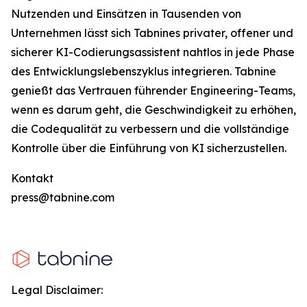
Nutzenden und Einsätzen in Tausenden von
Unternehmen lässt sich Tabnines privater, offener und
sicherer KI-Codierungsassistent nahtlos in jede Phase
des Entwicklungslebenszyklus integrieren. Tabnine
genießt das Vertrauen führender Engineering-Teams,
wenn es darum geht, die Geschwindigkeit zu erhöhen,
die Codequalität zu verbessern und die vollständige
Kontrolle über die Einführung von KI sicherzustellen.
Kontakt
press@tabnine.com
Legal Disclaimer: