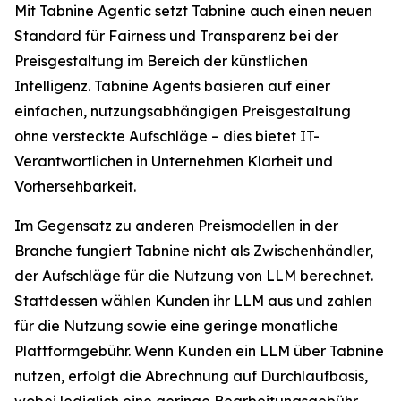
Mit Tabnine Agentic setzt Tabnine auch einen neuen
Standard für Fairness und Transparenz bei der
Preisgestaltung im Bereich der künstlichen
Intelligenz. Tabnine Agents basieren auf einer
einfachen, nutzungsabhängigen Preisgestaltung
ohne versteckte Aufschläge – dies bietet IT-
Verantwortlichen in Unternehmen Klarheit und
Vorhersehbarkeit.
Im Gegensatz zu anderen Preismodellen in der
Branche fungiert Tabnine nicht als Zwischenhändler,
der Aufschläge für die Nutzung von LLM berechnet.
Stattdessen wählen Kunden ihr LLM aus und zahlen
für die Nutzung sowie eine geringe monatliche
Plattformgebühr. Wenn Kunden ein LLM über Tabnine
nutzen, erfolgt die Abrechnung auf Durchlaufbasis,
wobei lediglich eine geringe Bearbeitungsgebühr