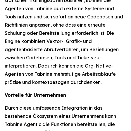
statischen Trainingsdaten basieren, können die
Agenten von Tabnine auch externe Systeme und
Tools nutzen und sich sofort an neue Codebasen und
Richtlinien anpassen, ohne dass eine erneute
Schulung oder Bereitstellung erforderlich ist. Die
Engine kombiniert Vektor-, Grafik- und
agentenbasierte Abrufverfahren, um Beziehungen
zwischen Codebasen, Tools und Tickets zu
interpretieren. Dadurch können die Org-Native-
Agenten von Tabnine mehrstufige Arbeitsabläufe
präzise und kontextbezogen durchdenken.
Vorteile für Unternehmen
Durch diese umfassende Integration in das
bestehende Ökosystem eines Unternehmens kann
Tabnine Agentic die Funktionen bereitstellen, die