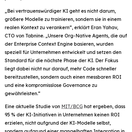
„Bei vertrauenswürdiger KI geht es nicht darum,
größere Modelle zu trainieren, sondern sie in einem
realen Kontext zu verankern“, erklärt Eran Yahav,
CTO von Tabnine. „Unsere Org-Native Agents, die auf
der Enterprise Context Engine basieren, wurden
speziell für Unternehmen entwickelt und setzen den
Standard für die nächste Phase der KI. Der Fokus
liegt dabei nicht nur darauf, mehr Code schneller
bereitzustellen, sondern auch einen messbaren ROI
und eine kompromisslose Governance zu
gewährleisten.“
Eine aktuelle Studie von
MIT/BCG
hat ergeben, dass
95 % der KI-Initiativen in Unternehmen keinen ROI
erzielen, nicht aufgrund der KI-Modelle selbst,
sondern aufgrund einer mangelhaften Integration in