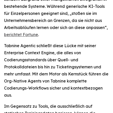
bestehende Systeme. Während generische KI-Tools
für Einzelpersonen geeignet sind, „stoßen sie im
Unternehmensbereich an Grenzen, da sie nicht aus
Arbeitsabläufen lernen oder sich an diese anpassen“,
berichtet
Fortune
.
Tabnine Agentic schließt diese Lücke mit seiner
Enterprise Context Engine, die alles von
Codierungsstandards über Quell- und
Protokolldateien bis hin zu Ticketingsystemen und
mehr umfasst. Mit dem Motor als Kernstück führen die
Org-Native Agents von Tabnine komplette
Codierungs-Workflows sicher und kontextbezogen
aus.
Im Gegensatz zu Tools, die ausschließlich auf