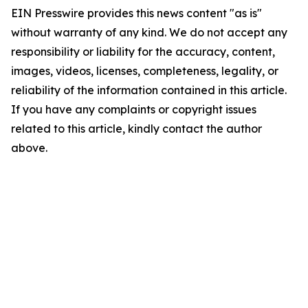
EIN Presswire provides this news content "as is"
without warranty of any kind. We do not accept any
responsibility or liability for the accuracy, content,
images, videos, licenses, completeness, legality, or
reliability of the information contained in this article.
If you have any complaints or copyright issues
related to this article, kindly contact the author
above.