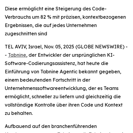
Diese ermöglicht eine Steigerung des Code-
Verbrauchs um 82 % mit präzisen, kontextbezogenen
Ergebnissen, die auf jedes Unternehmen
zugeschnitten sind
TEL AVIV, Israel, Nov. 05, 2025 (GLOBE NEWSWIRE) -
-
Tabnine
, der Entwickler der ursprünglichen KI-
Software-Codierungsassistenz, hat heute die
Einführung von Tabnine Agentic bekannt gegeben,
einem bedeutenden Fortschritt in der
Unternehmenssoftwareentwicklung, der es Teams
ermöglicht, schneller zu liefern und gleichzeitig die
vollständige Kontrolle über ihren Code und Kontext
zu behalten.
Aufbauend auf den branchenführenden