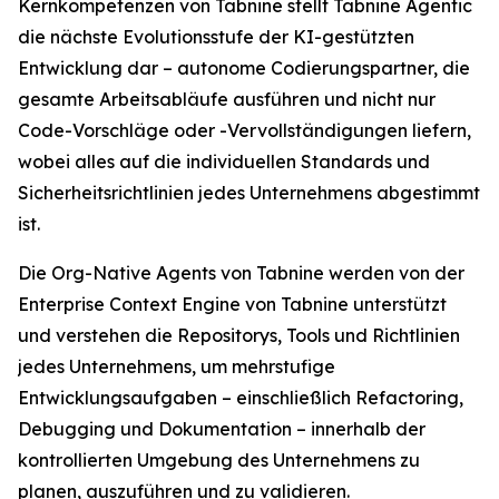
Kernkompetenzen von Tabnine stellt Tabnine Agentic
die nächste Evolutionsstufe der KI-gestützten
Entwicklung dar – autonome Codierungspartner, die
gesamte Arbeitsabläufe ausführen und nicht nur
Code-Vorschläge oder -Vervollständigungen liefern,
wobei alles auf die individuellen Standards und
Sicherheitsrichtlinien jedes Unternehmens abgestimmt
ist.
Die Org-Native Agents von Tabnine werden von der
Enterprise Context Engine von Tabnine unterstützt
und verstehen die Repositorys, Tools und Richtlinien
jedes Unternehmens, um mehrstufige
Entwicklungsaufgaben – einschließlich Refactoring,
Debugging und Dokumentation – innerhalb der
kontrollierten Umgebung des Unternehmens zu
planen, auszuführen und zu validieren.