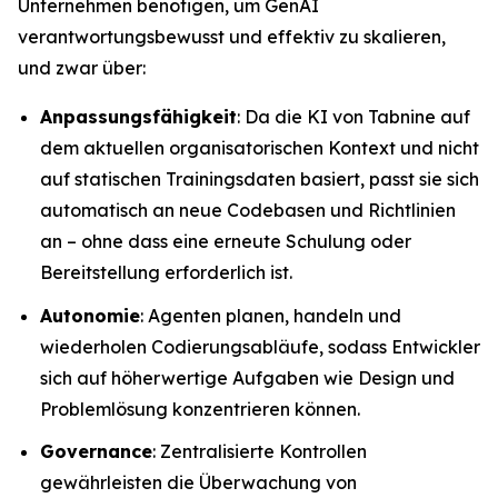
Unternehmen benötigen, um GenAI
verantwortungsbewusst und effektiv zu skalieren,
und zwar über:
Anpassungsfähigkeit
: Da die KI von Tabnine auf
dem aktuellen organisatorischen Kontext und nicht
auf statischen Trainingsdaten basiert, passt sie sich
automatisch an neue Codebasen und Richtlinien
an – ohne dass eine erneute Schulung oder
Bereitstellung erforderlich ist.
Autonomie
: Agenten planen, handeln und
wiederholen Codierungsabläufe, sodass Entwickler
sich auf höherwertige Aufgaben wie Design und
Problemlösung konzentrieren können.
Governance
: Zentralisierte Kontrollen
gewährleisten die Überwachung von