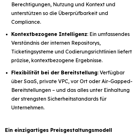
Berechtigungen, Nutzung und Kontext und
unterstützen so die Überprüfbarkeit und
Compliance.
Kontextbezogene Intelligenz
: Ein umfassendes
Verständnis der internen Repositorys,
Ticketingsysteme und Codierungsrichtlinien liefert
präzise, kontextbezogene Ergebnisse.
Flexibilität bei der Bereitstellung
: Verfügbar
über SaaS, private VPC, vor Ort oder Air-Gapped-
Bereitstellungen – und das alles unter Einhaltung
der strengsten Sicherheitsstandards für
Unternehmen.
Ein einzigartiges Preisgestaltungsmodell